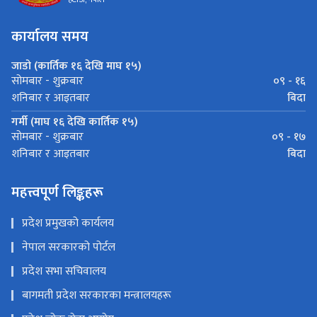
कार्यालय समय
जाडो (कार्तिक १६ देखि माघ १५)
०९ - १६
सोमबार - शुक्रबार
बिदा
शनिबार र आइतबार
गर्मी (माघ १६ देखि कार्तिक १५)
०९ - १७
सोमबार - शुक्रबार
बिदा
शनिबार र आइतबार
महत्त्वपूर्ण लिङ्कहरू
प्रदेश प्रमुखको कार्यलय
नेपाल सरकारको पोर्टल
प्रदेश सभा सचिवालय
बागमती प्रदेश सरकारका मन्त्रालयहरू