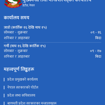
हेटौंडा, नेपाल
कार्यालय समय
जाडो (कार्तिक १६ देखि माघ १५)
०९ - १६
सोमबार - शुक्रबार
बिदा
शनिबार र आइतबार
गर्मी (माघ १६ देखि कार्तिक १५)
०९ - १७
सोमबार - शुक्रबार
बिदा
शनिबार र आइतबार
महत्त्वपूर्ण लिङ्कहरू
प्रदेश प्रमुखको कार्यलय
नेपाल सरकारको पोर्टल
प्रदेश सभा सचिवालय
बागमती प्रदेश सरकारका मन्त्रालयहरू