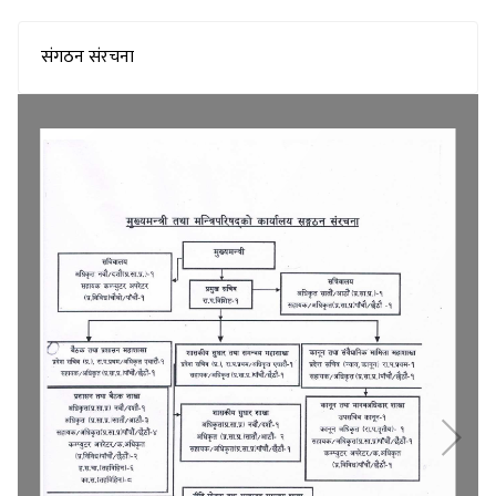
संगठन संरचना