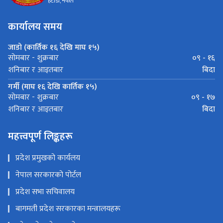
हेटौंडा, नेपाल
कार्यालय समय
जाडो (कार्तिक १६ देखि माघ १५)
०९ - १६
सोमबार - शुक्रबार
बिदा
शनिबार र आइतबार
गर्मी (माघ १६ देखि कार्तिक १५)
०९ - १७
सोमबार - शुक्रबार
बिदा
शनिबार र आइतबार
महत्त्वपूर्ण लिङ्कहरू
प्रदेश प्रमुखको कार्यलय
नेपाल सरकारको पोर्टल
प्रदेश सभा सचिवालय
बागमती प्रदेश सरकारका मन्त्रालयहरू