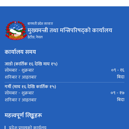
बागमती प्रदेश सरकार
मुख्यमन्त्री तथा मन्त्रिपरिषद्को कार्यालय
हेटौंडा, नेपाल
कार्यालय समय
जाडो (कार्तिक १६ देखि माघ १५)
०९ - १६
सोमबार - शुक्रबार
बिदा
शनिबार र आइतबार
गर्मी (माघ १६ देखि कार्तिक १५)
०९ - १७
सोमबार - शुक्रबार
बिदा
शनिबार र आइतबार
महत्त्वपूर्ण लिङ्कहरू
प्रदेश प्रमुखको कार्यलय