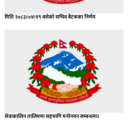
मिति २०८३।०४।१९ बसेको सचिव बैटकका निर्णय
सेवाकालिन तालिममा सहभागि मनोनयन सम्बन्धमा।