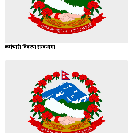
कर्मचारी विवरण सम्बन्धमा