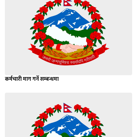
कर्मचारी माग गर्ने सम्बन्धमा