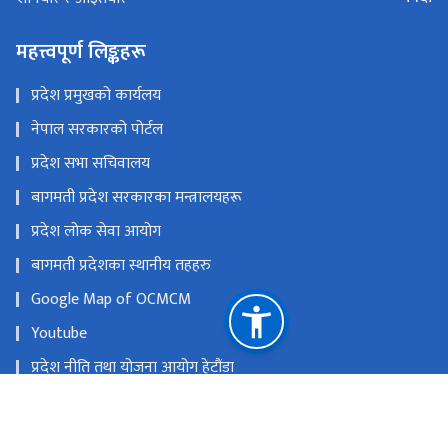
महत्त्वपूर्ण लिङ्कहरू
प्रदेश प्रमुखको कार्यलय
नेपाल सरकारको पोर्टल
प्रदेश सभा सचिवालय
बागमती प्रदेश सरकारका मन्त्रालयहरू
प्रदेश लोक सेवा आयोग
बागमती प्रदेशका स्थानीय तहहरु
Google Map of OCMCM
Youtube
प्रदेश नीति तथा योजना आयोग हेटौंडा
राष्ट्रिय प्राकृतिक स्रोत तथा वित्त आयोग