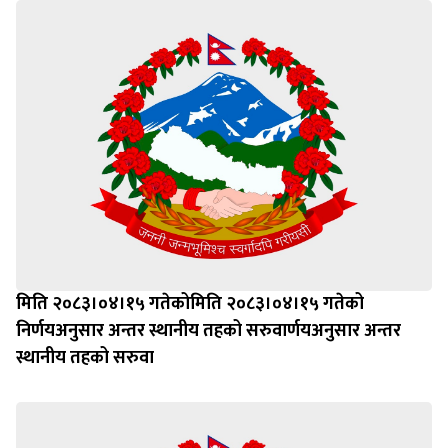
मिति २०८३।०४।१५ गतेकोमिति २०८३।०४।१५ गतेको
निर्णयअनुसार अन्तर स्थानीय तहको सरुवार्णयअनुसार अन्तर
स्थानीय तहको सरुवा