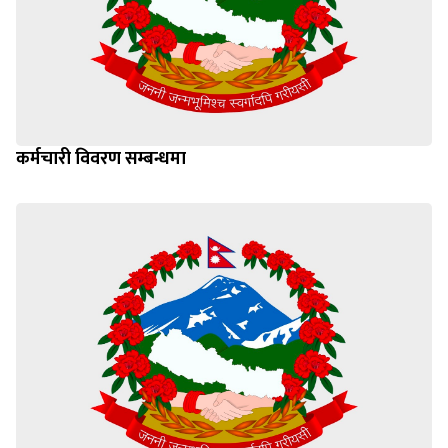
कर्मचारी विवरण सम्बन्धमा