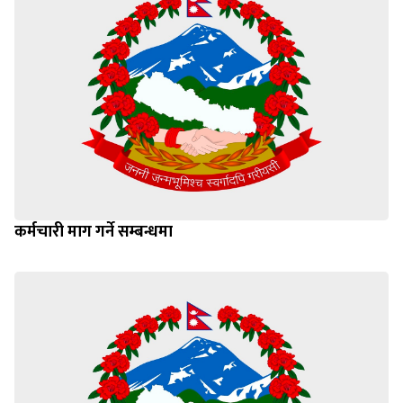
कर्मचारी माग गर्ने सम्बन्धमा