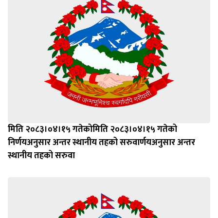
मिति २०८३।०४।१५ गतेकोमिति २०८३।०४।१५ गतेको
निर्णयअनुसार अन्तर स्थानीय तहको सरुवार्णयअनुसार अन्तर
स्थानीय तहको सरुवा