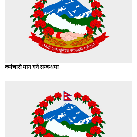
कर्मचारी माग गर्ने सम्बन्धमा