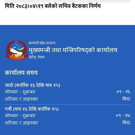
मिति २०८३।०४।१९ बसेको सचिव बैटकका निर्णय
बागमती प्रदेश सरकार
मुख्यमन्त्री तथा मन्त्रिपरिषद्को कार्यालय
हेटौंडा, नेपाल
कार्यालय समय
जाडो (कार्तिक १६ देखि माघ १५)
०९ - १६
सोमबार - शुक्रबार
बिदा
शनिबार र आइतबार
गर्मी (माघ १६ देखि कार्तिक १५)
०९ - १७
सोमबार - शुक्रबार
बिदा
शनिबार र आइतबार