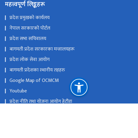
महत्त्वपूर्ण लिङ्कहरू
प्रदेश प्रमुखको कार्यलय
नेपाल सरकारको पोर्टल
प्रदेश सभा सचिवालय
बागमती प्रदेश सरकारका मन्त्रालयहरू
प्रदेश लोक सेवा आयोग
बागमती प्रदेशका स्थानीय तहहरु
Google Map of OCMCM
Youtube
प्रदेश नीति तथा योजना आयोग हेटौंडा
राष्ट्रिय प्राकृतिक स्रोत तथा वित्त आयोग
हेटौंडा, नेपाल
ocmcm@bagamati.gov.np