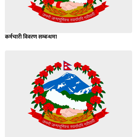
कर्मचारी विवरण सम्बन्धमा