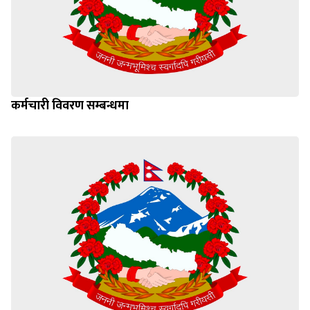
कर्मचारी विवरण सम्बन्धमा