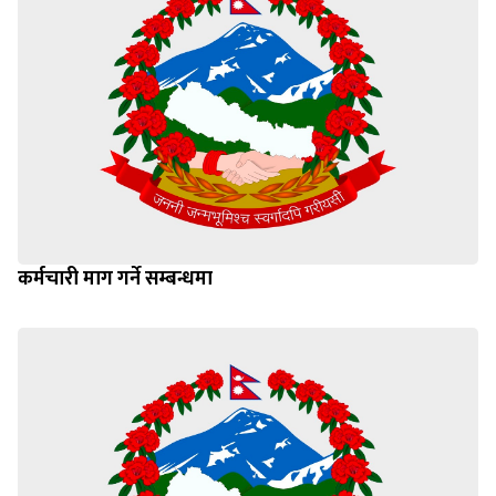
कर्मचारी माग गर्ने सम्बन्धमा