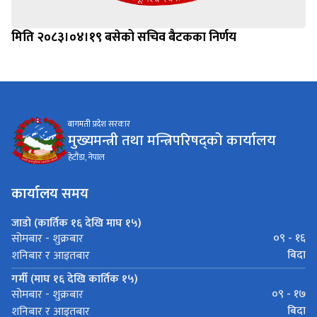
मिति २०८३।०४।१९ बसेको सचिव बैटकका निर्णय
बागमती प्रदेश सरकार
मुख्यमन्त्री तथा मन्त्रिपरिषद्को कार्यालय
हेटौंडा, नेपाल
कार्यालय समय
जाडो (कार्तिक १६ देखि माघ १५)
०९ - १६
सोमबार - शुक्रबार
बिदा
शनिबार र आइतबार
गर्मी (माघ १६ देखि कार्तिक १५)
०९ - १७
सोमबार - शुक्रबार
बिदा
शनिबार र आइतबार