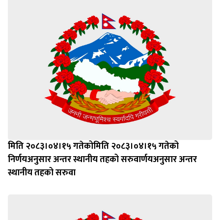
मिति २०८३।०४।१५ गतेकोमिति २०८३।०४।१५ गतेको
निर्णयअनुसार अन्तर स्थानीय तहको सरुवार्णयअनुसार अन्तर
स्थानीय तहको सरुवा