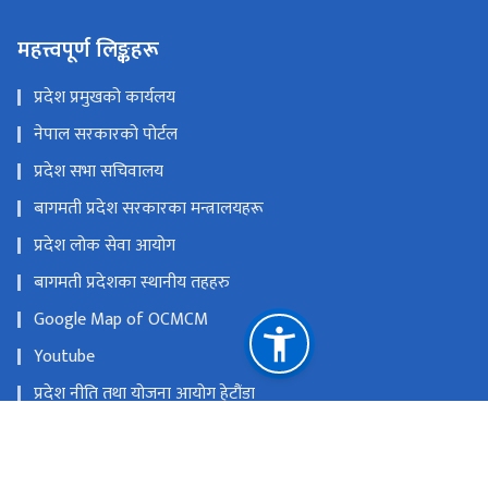
महत्त्वपूर्ण लिङ्कहरू
प्रदेश प्रमुखको कार्यलय
नेपाल सरकारको पोर्टल
प्रदेश सभा सचिवालय
बागमती प्रदेश सरकारका मन्त्रालयहरू
प्रदेश लोक सेवा आयोग
बागमती प्रदेशका स्थानीय तहहरु
Google Map of OCMCM
Youtube
प्रदेश नीति तथा योजना आयोग हेटौंडा
राष्ट्रिय प्राकृतिक स्रोत तथा वित्त आयोग