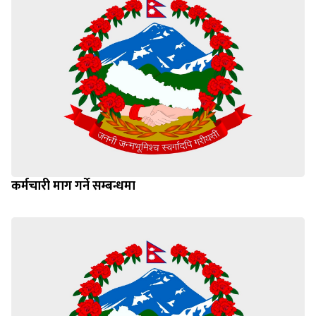
कर्मचारी माग गर्ने सम्बन्धमा