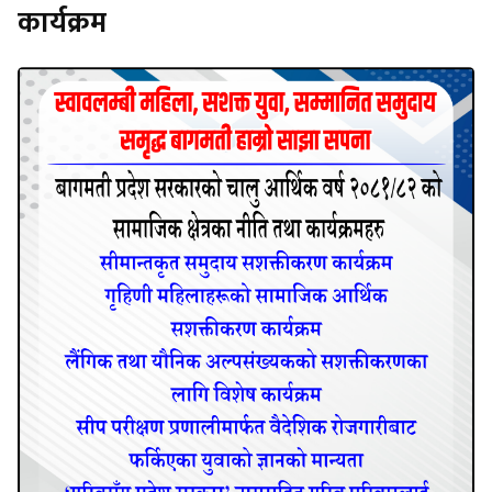
कार्यक्रम