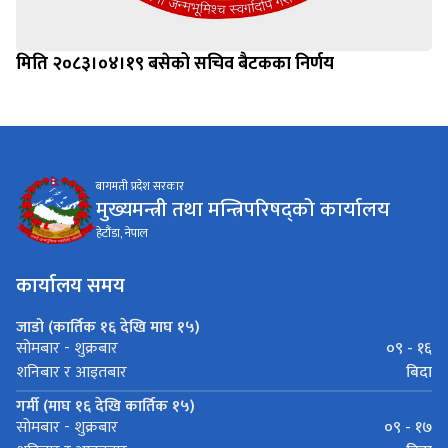
मिति २०८३।०४।१९ बसेको सचिव बैटकका निर्णय
बागमती प्रदेश सरकार
मुख्यमन्त्री तथा मन्त्रिपरिषद्को कार्यालय
हेटौंडा, नेपाल
कार्यालय समय
जाडो (कार्तिक १६ देखि माघ १५)
०९ - १६
सोमबार - शुक्रबार
बिदा
शनिबार र आइतबार
गर्मी (माघ १६ देखि कार्तिक १५)
०९ - १७
सोमबार - शुक्रबार