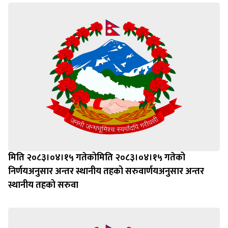
मिति २०८३।०४।१५ गतेकोमिति २०८३।०४।१५ गतेको
निर्णयअनुसार अन्तर स्थानीय तहको सरुवार्णयअनुसार अन्तर
स्थानीय तहको सरुवा