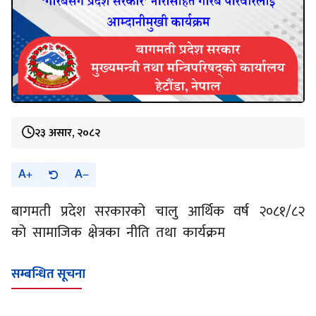
२३ असार, २०८२
A
A
बागमती प्रदेश सरकारको चालु आर्थिक वर्ष २०८१/८२
को सामाजिक क्षेत्रका नीति तथा कार्यक्रम
सम्बन्धित सूचना