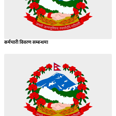
कर्मचारी विवरण सम्बन्धमा