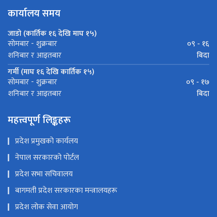
कार्यालय समय
जाडो (कार्तिक १६ देखि माघ १५)
०९ - १६
सोमबार - शुक्रबार
बिदा
शनिबार र आइतबार
गर्मी (माघ १६ देखि कार्तिक १५)
०९ - १७
सोमबार - शुक्रबार
बिदा
शनिबार र आइतबार
महत्त्वपूर्ण लिङ्कहरू
प्रदेश प्रमुखको कार्यलय
नेपाल सरकारको पोर्टल
प्रदेश सभा सचिवालय
बागमती प्रदेश सरकारका मन्त्रालयहरू
प्रदेश लोक सेवा आयोग