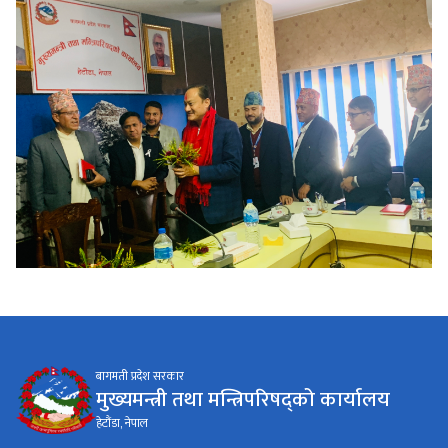
बागमती प्रदेश सरकार
मुख्यमन्त्री तथा मन्त्रिपरिषद्को कार्यालय
हेटौंडा, नेपाल